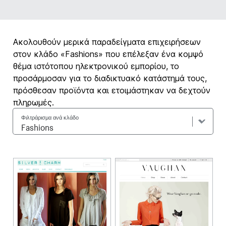
Ακολουθούν μερικά παραδείγματα επιχειρήσεων
στον κλάδο «Fashions» που επέλεξαν ένα κομψό
θέμα ιστότοπου ηλεκτρονικού εμπορίου, το
προσάρμοσαν για το διαδικτυακό κατάστημά τους,
πρόσθεσαν προϊόντα και ετοιμάστηκαν να δεχτούν
πληρωμές.
Φιλτράρισμα ανά κλάδο