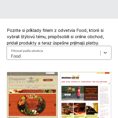
Pozrite si príklady firiem z odvetvia Food, ktoré si
vybrali štýlovú tému, prispôsobili si online obchod,
pridali produkty a teraz úspešne prijímajú platby.
Filtrovať podľa odvetvia