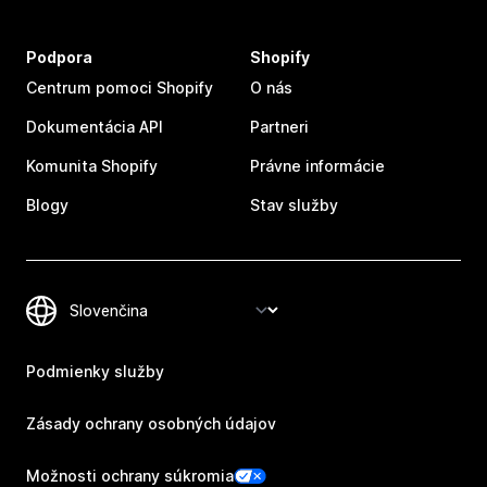
Podpora
Shopify
Centrum pomoci Shopify
O nás
Dokumentácia API
Partneri
Komunita Shopify
Právne informácie
Blogy
Stav služby
Podmienky služby
Zásady ochrany osobných údajov
Možnosti ochrany súkromia