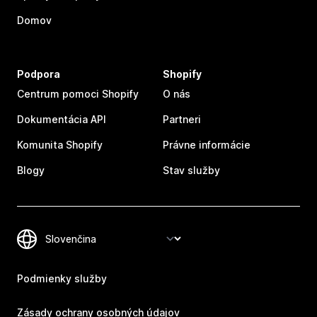
Domov
Podpora
Shopify
Centrum pomoci Shopify
O nás
Dokumentácia API
Partneri
Komunita Shopify
Právne informácie
Blogy
Stav služby
Podmienky služby
Zásady ochrany osobných údajov