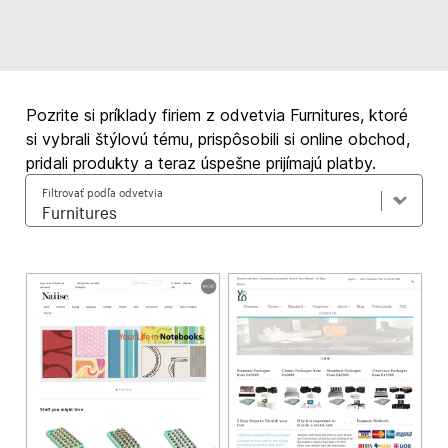
Pozrite si príklady firiem z odvetvia Furnitures, ktoré
si vybrali štýlovú tému, prispôsobili si online obchod,
pridali produkty a teraz úspešne prijímajú platby.
Filtrovať podľa odvetvia