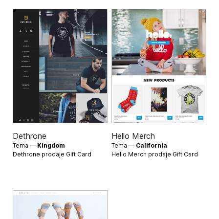
Dethrone
Hello Merch
Tema —
Kingdom
Tema —
California
Dethrone prodaje
Gift Card
Hello Merch prodaje
Gift Card