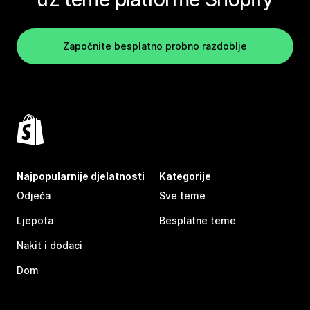
Započnite besplatno probno razdoblje
Najpopularnije djelatnosti
Kategorije
Odjeća
Sve teme
Ljepota
Besplatne teme
Nakit i dodaci
Dom