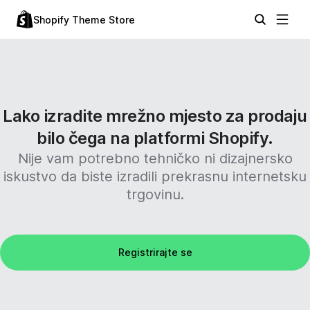
Shopify Theme Store
Lako izradite mrežno mjesto za prodaju
bilo čega na platformi Shopify.
Nije vam potrebno tehničko ni dizajnersko
iskustvo da biste izradili prekrasnu internetsku
trgovinu.
Registrirajte se