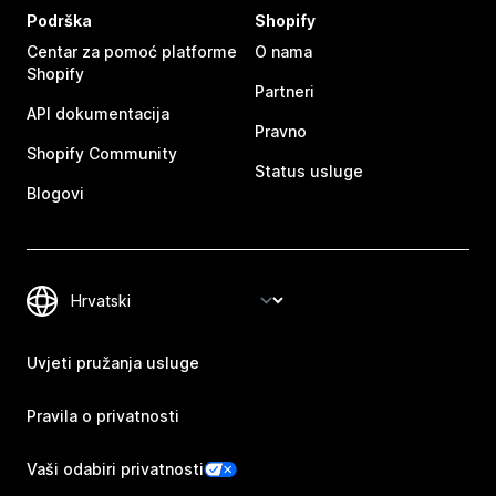
Podrška
Shopify
Centar za pomoć platforme
O nama
Shopify
Partneri
API dokumentacija
Pravno
Shopify Community
Status usluge
Blogovi
Uvjeti pružanja usluge
Pravila o privatnosti
Vaši odabiri privatnosti