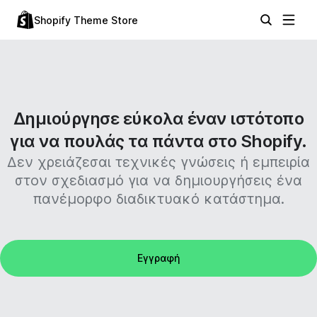
Shopify Theme Store
Δημιούργησε εύκολα έναν ιστότοπο
για να πουλάς τα πάντα στο Shopify.
Δεν χρειάζεσαι τεχνικές γνώσεις ή εμπειρία
στον σχεδιασμό για να δημιουργήσεις ένα
πανέμορφο διαδικτυακό κατάστημα.
Εγγραφή