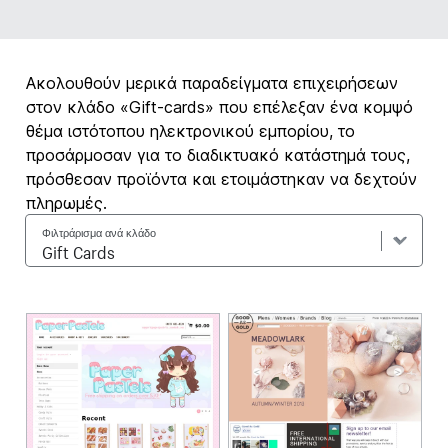
Ακολουθούν μερικά παραδείγματα επιχειρήσεων
στον κλάδο «Gift-cards» που επέλεξαν ένα κομψό
θέμα ιστότοπου ηλεκτρονικού εμπορίου, το
προσάρμοσαν για το διαδικτυακό κατάστημά τους,
πρόσθεσαν προϊόντα και ετοιμάστηκαν να δεχτούν
πληρωμές.
Φιλτράρισμα ανά κλάδο