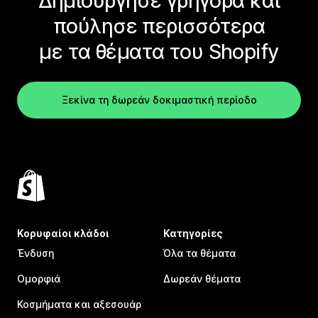
Δημιούργησε γρήγορα και
πούλησε περισσότερα
με τα θέματα του Shopify
Ξεκίνα τη δωρεάν δοκιμαστική περίοδο
Κορυφαίοι κλάδοι
Κατηγορίες
Ένδυση
Όλα τα θέματα
Ομορφιά
Δωρεάν θέματα
Κοσμήματα και αξεσουάρ