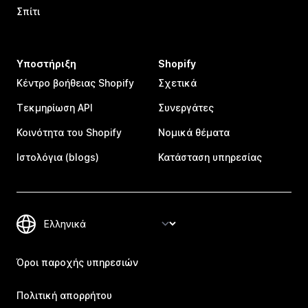
Σπίτι
Υποστήριξη
Shopify
Κέντρο βοήθειας Shopify
Σχετικά
Τεκμηρίωση API
Συνεργάτες
Κοινότητα του Shopify
Νομικά θέματα
Ιστολόγια (blogs)
Κατάσταση υπηρεσίας
Όροι παροχής υπηρεσιών
Πολιτική απορρήτου