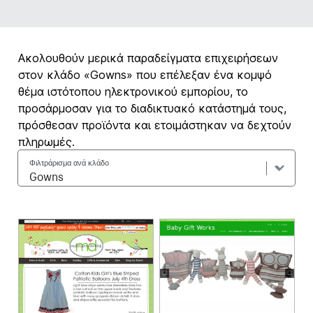
Ακολουθούν μερικά παραδείγματα επιχειρήσεων
στον κλάδο «Gowns» που επέλεξαν ένα κομψό
θέμα ιστότοπου ηλεκτρονικού εμπορίου, το
προσάρμοσαν για το διαδικτυακό κατάστημά τους,
πρόσθεσαν προϊόντα και ετοιμάστηκαν να δεχτούν
πληρωμές.
Φιλτράρισμα ανά κλάδο