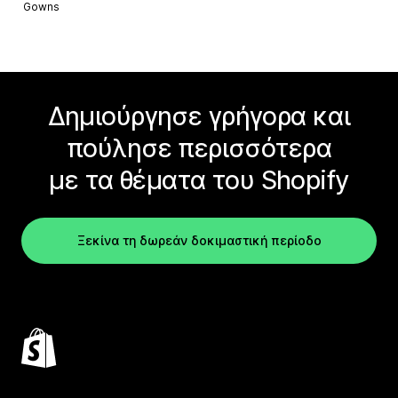
Gowns
Δημιούργησε γρήγορα και
πούλησε περισσότερα
με τα θέματα του Shopify
Ξεκίνα τη δωρεάν δοκιμαστική περίοδο