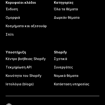
Κορυφαίοι κλάδοι
Κατηγορίες
Ένδυση
Όλα τα θέματα
Ομορφιά
Δωρεάν θέματα
Κοσμήματα και αξεσουάρ
Σπίτι
Υποστήριξη
Shopify
Κέντρο βοήθειας Shopify
Σχετικά
Τεκμηρίωση API
Συνεργάτες
Κοινότητα του Shopify
Νομικά θέματα
Ιστολόγια (blogs)
Κατάσταση υπηρεσίας