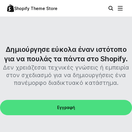
Shopify Theme Store
Δημιούργησε εύκολα έναν ιστότοπο
για να πουλάς τα πάντα στο Shopify.
Δεν χρειάζεσαι τεχνικές γνώσεις ή εμπειρία
στον σχεδιασμό για να δημιουργήσεις ένα
πανέμορφο διαδικτυακό κατάστημα.
Εγγραφή