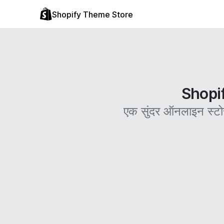
Shopify Theme Store
Shopify
एक सुंदर ऑनलाइन स्टो