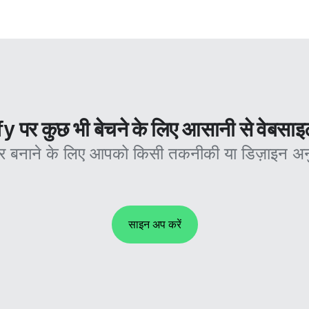
 पर कुछ भी बेचने के लिए आसानी से वेबसाइ
र बनाने के लिए आपको किसी तकनीकी या डिज़ाइन अन
साइन अप करें