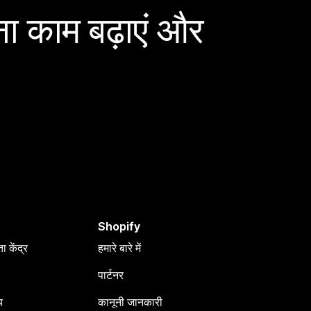
ा काम बढ़ाएं और
Shopify
 केंद्र
हमारे बारे में
पार्टनर
य
कानूनी जानकारी