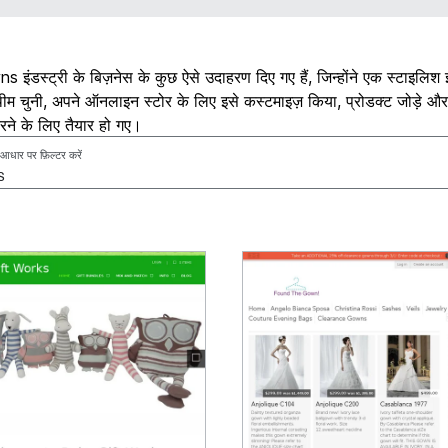
s इंडस्ट्री के बिज़नेस के कुछ ऐसे उदाहरण दिए गए हैं, जिन्होंने एक स्टाइलिश 
ीम चुनी, अपने ऑनलाइन स्टोर के लिए इसे कस्टमाइज़ किया, प्रोडक्ट जोड़े और प
रने के लिए तैयार हो गए।
े आधार पर फ़िल्टर करें