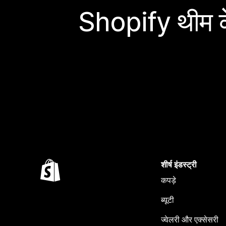
Shopify थीम के
शीर्ष इंडस्ट्री
कपड़े
ब्यूटी
ज्वेलरी और एक्सेसरी