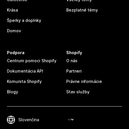
Krása
Bezplatné témy
Šperky a doplnky
Domov
Podpora
Shopify
Centrum pomoci Shopify
O nás
Dokumentácia API
Partneri
Komunita Shopify
Právne informácie
Blogy
Stav služby