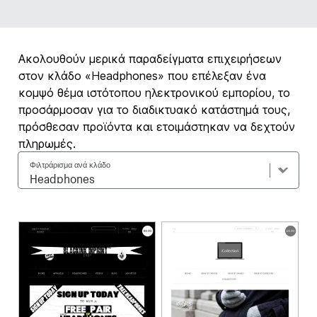
Ακολουθούν μερικά παραδείγματα επιχειρήσεων
στον κλάδο «Headphones» που επέλεξαν ένα
κομψό θέμα ιστότοπου ηλεκτρονικού εμπορίου, το
προσάρμοσαν για το διαδικτυακό κατάστημά τους,
πρόσθεσαν προϊόντα και ετοιμάστηκαν να δεχτούν
πληρωμές.
Φιλτράρισμα ανά κλάδο