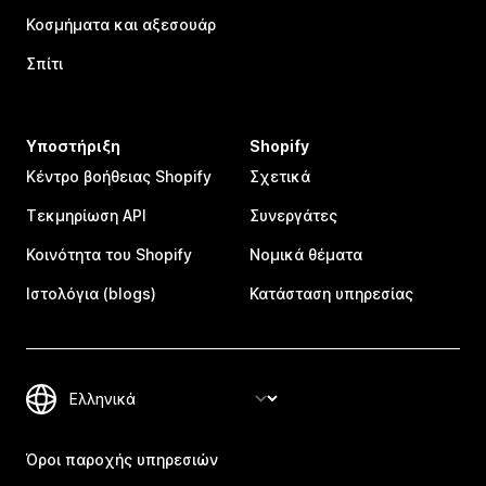
Κοσμήματα και αξεσουάρ
Σπίτι
Υποστήριξη
Shopify
Κέντρο βοήθειας Shopify
Σχετικά
Τεκμηρίωση API
Συνεργάτες
Κοινότητα του Shopify
Νομικά θέματα
Ιστολόγια (blogs)
Κατάσταση υπηρεσίας
Όροι παροχής υπηρεσιών