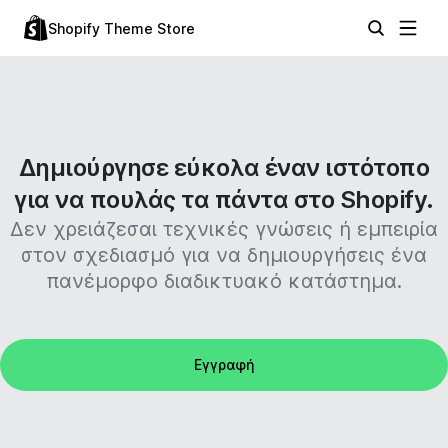
Shopify Theme Store
Δημιούργησε εύκολα έναν ιστότοπο
για να πουλάς τα πάντα στο Shopify.
Δεν χρειάζεσαι τεχνικές γνώσεις ή εμπειρία
στον σχεδιασμό για να δημιουργήσεις ένα
πανέμορφο διαδικτυακό κατάστημα.
Εγγραφή