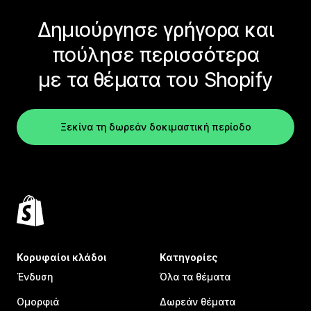
Δημιούργησε γρήγορα και
πούλησε περισσότερα
με τα θέματα του Shopify
Ξεκίνα τη δωρεάν δοκιμαστική περίοδο
Κορυφαίοι κλάδοι
Κατηγορίες
Ένδυση
Όλα τα θέματα
Ομορφιά
Δωρεάν θέματα