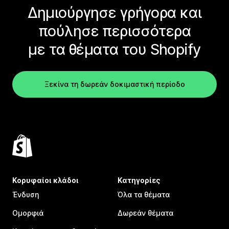
Δημιούργησε γρήγορα και
πούλησε περισσότερα
με τα θέματα του Shopify
Ξεκίνα τη δωρεάν δοκιμαστική περίοδο
Κορυφαίοι κλάδοι
Κατηγορίες
Ένδυση
Όλα τα θέματα
Ομορφιά
Δωρεάν θέματα