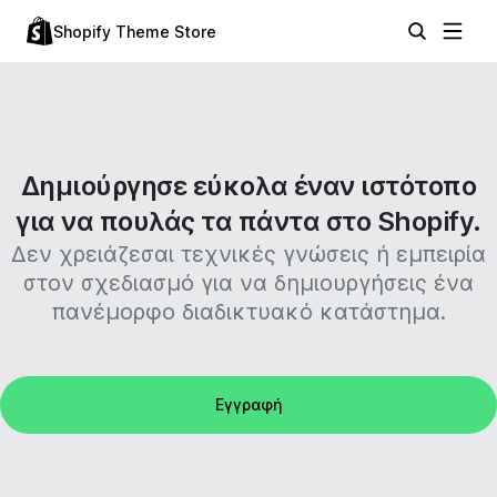
Shopify Theme Store
Δημιούργησε εύκολα έναν ιστότοπο
για να πουλάς τα πάντα στο Shopify.
Δεν χρειάζεσαι τεχνικές γνώσεις ή εμπειρία
στον σχεδιασμό για να δημιουργήσεις ένα
πανέμορφο διαδικτυακό κατάστημα.
Εγγραφή