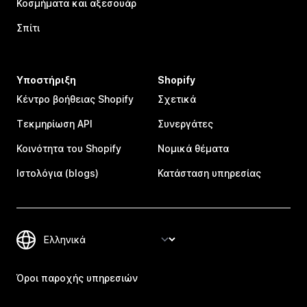
Κοσμήματα και αξεσουάρ
Σπίτι
Υποστήριξη
Shopify
Κέντρο βοήθειας Shopify
Σχετικά
Τεκμηρίωση API
Συνεργάτες
Κοινότητα του Shopify
Νομικά θέματα
Ιστολόγια (blogs)
Κατάσταση υπηρεσίας
Όροι παροχής υπηρεσιών