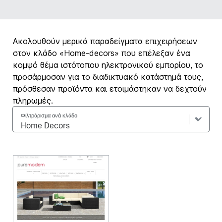
Ακολουθούν μερικά παραδείγματα επιχειρήσεων
στον κλάδο «Home-decors» που επέλεξαν ένα
κομψό θέμα ιστότοπου ηλεκτρονικού εμπορίου, το
προσάρμοσαν για το διαδικτυακό κατάστημά τους,
πρόσθεσαν προϊόντα και ετοιμάστηκαν να δεχτούν
πληρωμές.
Φιλτράρισμα ανά κλάδο