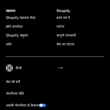
सहायता
Shopify
Shopify सहायता केंद्र
हमारे बारे में
API दस्तावेज़
पार्टनर
Shopify समुदाय
कानूनी जानकारी
ब्लॉग
सेवा का स्टेटस
सेवा की शर्तें
गोपनीयता नीति
आपकी गोपनीयता के विकल्प