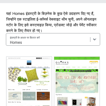
यहां Homes इंडस्ट्री के बिज़नेस के कुछ ऐसे उदाहरण दिए गए हैं,
जिन्होंने एक स्टाइलिश ई-कॉमर्स वेबसाइट थीम चुनी, अपने ऑनलाइन
स्टोर के लिए इसे कस्टमाइज़ किया, प्रोडक्ट जोड़े और पेमेंट स्वीकार
करने के लिए तैयार हो गए।
इंडस्ट्री के आधार पर फ़िल्टर करें