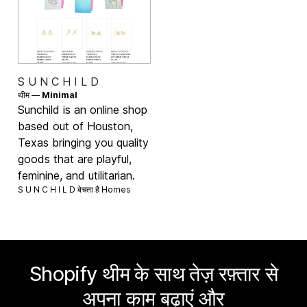
S U N C H I L D
थीम —
Minimal
Sunchild is an online shop
based out of Houston,
Texas bringing you quality
goods that are playful,
feminine, and utilitarian.
S U N C H I L D बेचता है
Homes
Shopify थीम के साथ तेज़ रफ़्तार से
अपना काम बढ़ाएं और