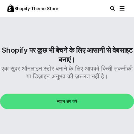
Shopify Theme Store
Shopify पर कुछ भी बेचने के लिए आसानी से वेबसाइट
बनाएं।
एक सुंदर ऑनलाइन स्टोर बनाने के लिए आपको किसी तकनीकी
या डिज़ाइन अनुभव की ज़रूरत नहीं है।
साइन अप करें