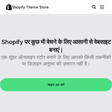
Shopify Theme Store
Shopify पर कुछ भी बेचने के लिए आसानी से वेबसाइट
बनाएं।
एक सुंदर ऑनलाइन स्टोर बनाने के लिए आपको किसी तकनीकी
या डिज़ाइन अनुभव की ज़रूरत नहीं है।
साइन अप करें