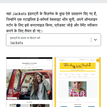
यहां Jackets इंडस्ट्री के बिज़नेस के कुछ ऐसे उदाहरण दिए गए हैं,
जिन्होंने एक स्टाइलिश ई-कॉमर्स वेबसाइट थीम चुनी, अपने ऑनलाइन
स्टोर के लिए इसे कस्टमाइज़ किया, प्रोडक्ट जोड़े और पेमेंट स्वीकार
करने के लिए तैयार हो गए।
इंडस्ट्री के आधार पर फ़िल्टर करें