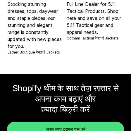
Stocking stunning
Full Line Dealer for 5.11
dresses, tops, daywear
Tactical Products. Shop
and staple pieces, our
here and save on all your
stunning and elegant
5.11 Tactical gear and
range is constantly
apparel needs.
Gotham Tactical बेचता है
Jackets
updated with new pieces
for you.
Esther Boutique बेचता है
Jackets
Shopify थीम के साथ तेज़ रफ़्तार से
अपना काम बढ़ाएं और
ज़्यादा बिक्री करें
अपना मुफ़्त ट्रायल शुरू करें