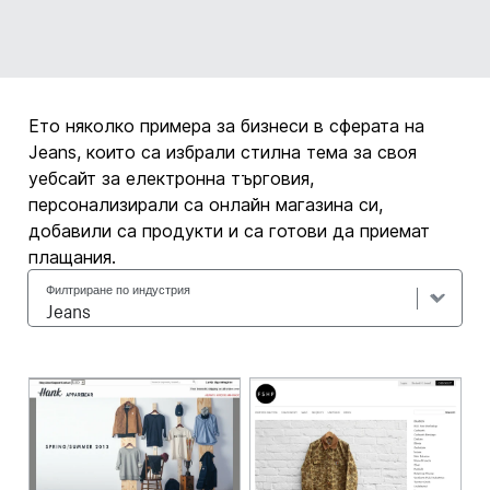
Ето няколко примера за бизнеси в сферата на
Jeans, които са избрали стилна тема за своя
уебсайт за електронна търговия,
персонализирали са онлайн магазина си,
добавили са продукти и са готови да приемат
плащания.
Филтриране по индустрия