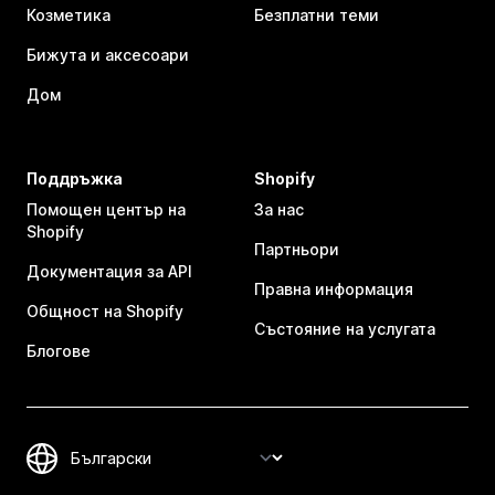
Козметика
Безплатни теми
Бижута и аксесоари
Дом
Поддръжка
Shopify
Помощен център на
За нас
Shopify
Партньори
Документация за API
Правна информация
Общност на Shopify
Състояние на услугата
Блогове