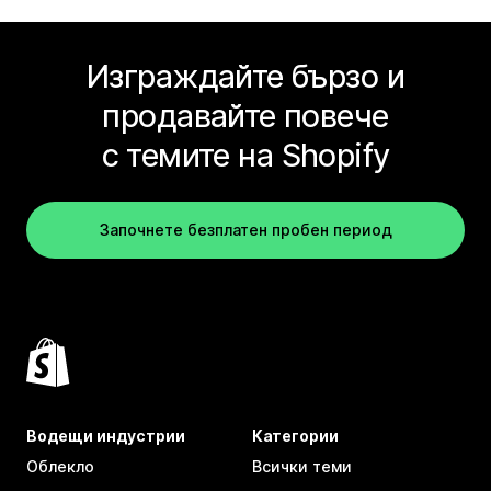
Изграждайте бързо и
продавайте повече
с темите на Shopify
Започнете безплатен пробен период
Водещи индустрии
Категории
Облекло
Всички теми