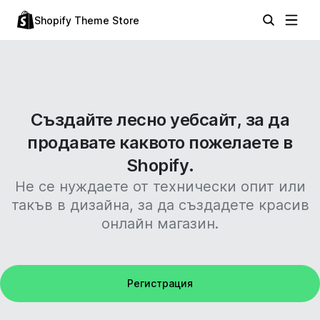
Shopify Theme Store
Създайте лесно уебсайт, за да
продавате каквото пожелаете в
Shopify.
Не се нуждаете от технически опит или
такъв в дизайна, за да създадете красив
онлайн магазин.
Регистрация