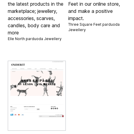
the latest products in the
Feet in our online store,
marketplace; jewellery,
and make a positive
accessories, scarves,
impact.
Three Square Feet parduoda
candles, body care and
Jewellery
more
Elle North parduoda
Jewellery