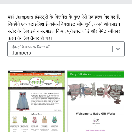
यहां Jumpers इंडस्ट्री के बिज़नेस के कुछ ऐसे उदाहरण दिए गए हैं,
जिन्होंने एक स्टाइलिश ई-कॉमर्स वेबसाइट थीम चुनी, अपने ऑनलाइन
स्टोर के लिए इसे कस्टमाइज़ किया, प्रोडक्ट जोड़े और पेमेंट स्वीकार
करने के लिए तैयार हो गए।
इंडस्ट्री के आधार पर फ़िल्टर करें