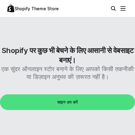
Shopify Theme Store
Shopify पर कुछ भी बेचने के लिए आसानी से वेबसाइट
बनाएं।
एक सुंदर ऑनलाइन स्टोर बनाने के लिए आपको किसी तकनीकी
या डिज़ाइन अनुभव की ज़रूरत नहीं है।
साइन अप करें