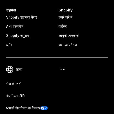
सहायता
Shopify
Shopify सहायता केंद्र
हमारे बारे में
API दस्तावेज़
पार्टनर
Shopify समुदाय
कानूनी जानकारी
ब्लॉग
सेवा का स्टेटस
सेवा की शर्तें
गोपनीयता नीति
आपकी गोपनीयता के विकल्प