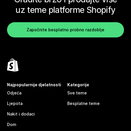
uz teme platforme Shopify
Započnite besplatno probno razdoblje
Najpopularnije djelatnosti
Kategorije
Odjeća
Sve teme
Ljepota
Besplatne teme
Nakit i dodaci
Dom