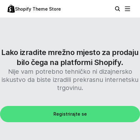
Shopify Theme Store
Lako izradite mrežno mjesto za prodaju
bilo čega na platformi Shopify.
Nije vam potrebno tehničko ni dizajnersko
iskustvo da biste izradili prekrasnu internetsku
trgovinu.
Registrirajte se