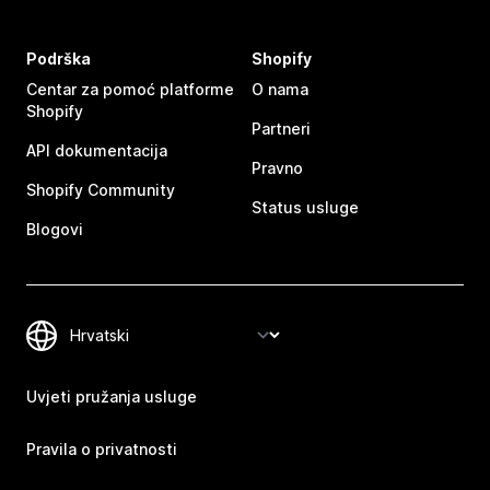
Podrška
Shopify
Centar za pomoć platforme
O nama
Shopify
Partneri
API dokumentacija
Pravno
Shopify Community
Status usluge
Blogovi
Uvjeti pružanja usluge
Pravila o privatnosti