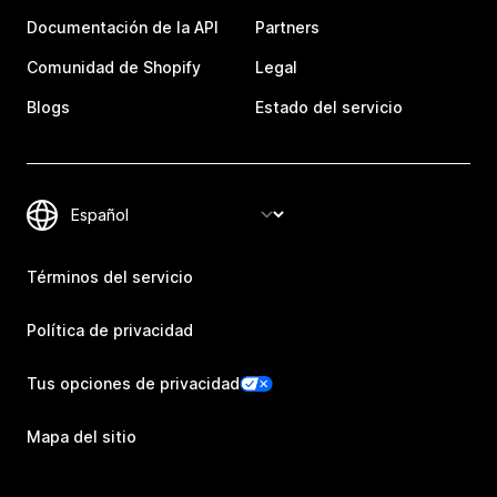
Documentación de la API
Partners
Comunidad de Shopify
Legal
Blogs
Estado del servicio
Términos del servicio
Política de privacidad
Tus opciones de privacidad
Mapa del sitio