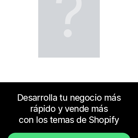
?
Desarrolla tu negocio más
rápido y vende más
con los temas de Shopify