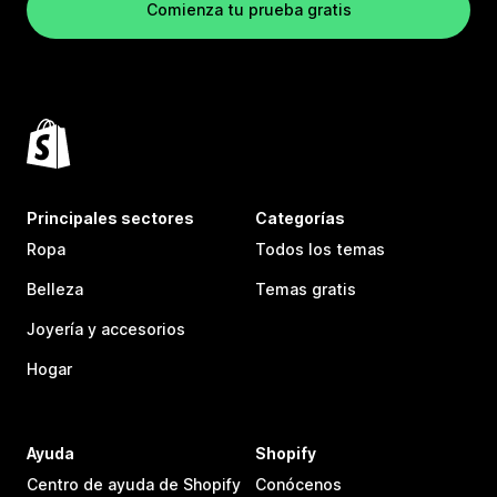
Comienza tu prueba gratis
Principales sectores
Categorías
Ropa
Todos los temas
Belleza
Temas gratis
Joyería y accesorios
Hogar
Ayuda
Shopify
Centro de ayuda de Shopify
Conócenos