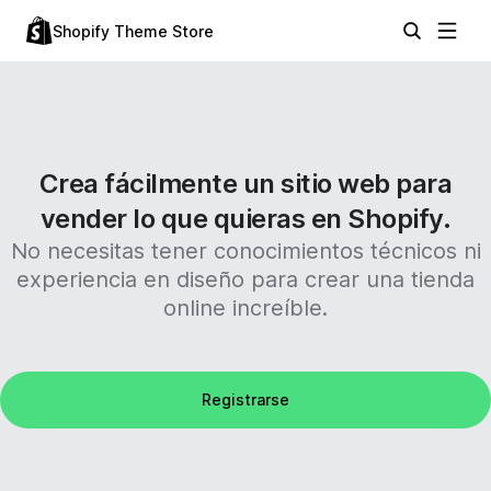
Shopify Theme Store
Crea fácilmente un sitio web para
vender lo que quieras en Shopify.
No necesitas tener conocimientos técnicos ni
experiencia en diseño para crear una tienda
online increíble.
Registrarse