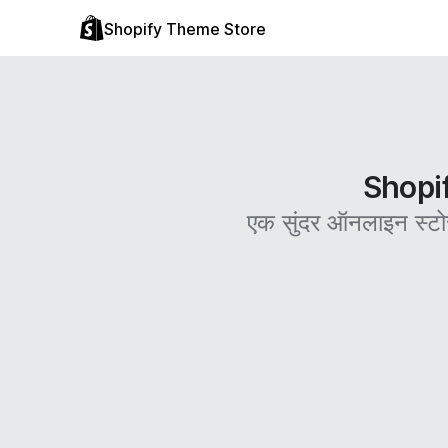
Shopify Theme Store
Shopify
एक सुंदर ऑनलाइन स्टो