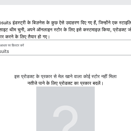
suits इंडस्ट्री के बिज़नेस के कुछ ऐसे उदाहरण दिए गए हैं, जिन्होंने एक स्टाइ
बसाइट थीम चुनी, अपने ऑनलाइन स्टोर के लिए इसे कस्टमाइज़ किया, प्रोडक्ट ज
ीकार करने के लिए तैयार हो गए।
े आधार पर फ़िल्टर करें
इस प्रोडक्ट के प्रकार से मेल खाने वाला कोई स्टोर नहीं मिला
नतीजे पाने के लिए प्रोडक्ट का प्रकार बदलें।
?