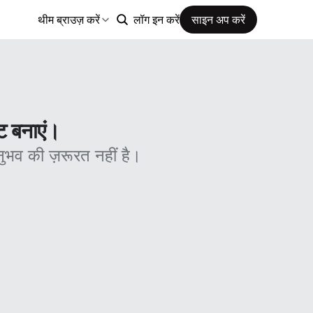
थीम ब्राउज़ करें
लॉग इन करें
साइन अप करें
ट बनाएं।
ुभव की ज़रूरत नहीं है।