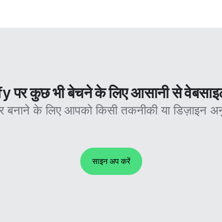
 पर कुछ भी बेचने के लिए आसानी से वेबसाइ
र बनाने के लिए आपको किसी तकनीकी या डिज़ाइन अन
साइन अप करें