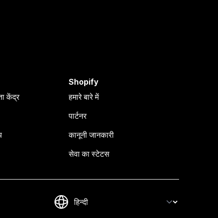
Shopify
 केंद्र
हमारे बारे में
पार्टनर
य
कानूनी जानकारी
सेवा का स्टेटस