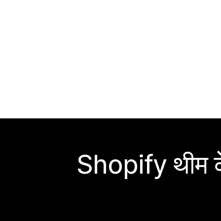
Shopify थीम के