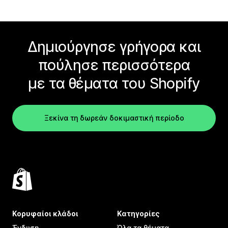
Δημιούργησε γρήγορα και
πούλησε περισσότερα
με τα θέματα του Shopify
Ξεκίνα τη δωρεάν δοκιμαστική περίοδο
Κορυφαίοι κλάδοι
Κατηγορίες
Ένδυση
Όλα τα θέματα