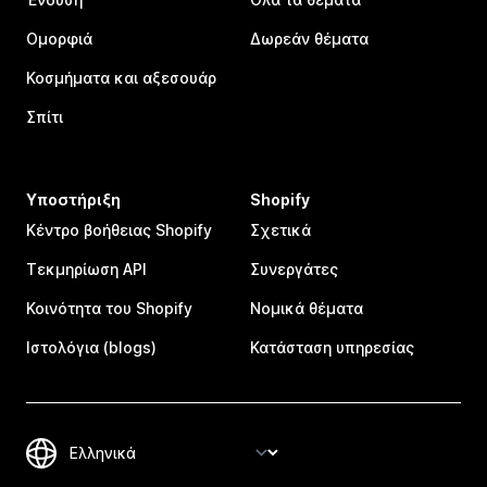
Ομορφιά
Δωρεάν θέματα
Κοσμήματα και αξεσουάρ
Σπίτι
Υποστήριξη
Shopify
Κέντρο βοήθειας Shopify
Σχετικά
Τεκμηρίωση API
Συνεργάτες
Κοινότητα του Shopify
Νομικά θέματα
Ιστολόγια (blogs)
Κατάσταση υπηρεσίας