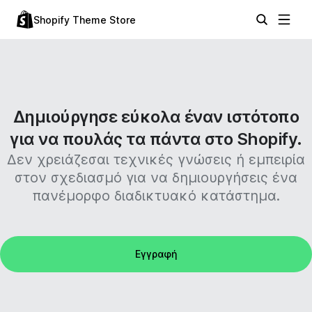
Shopify Theme Store
Δημιούργησε εύκολα έναν ιστότοπο
για να πουλάς τα πάντα στο Shopify.
Δεν χρειάζεσαι τεχνικές γνώσεις ή εμπειρία
στον σχεδιασμό για να δημιουργήσεις ένα
πανέμορφο διαδικτυακό κατάστημα.
Εγγραφή