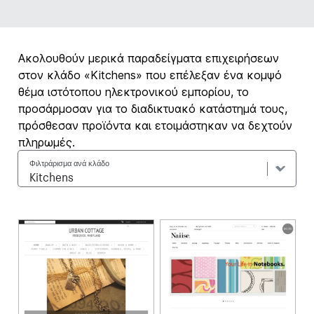
Ακολουθούν μερικά παραδείγματα επιχειρήσεων
στον κλάδο «Kitchens» που επέλεξαν ένα κομψό
θέμα ιστότοπου ηλεκτρονικού εμπορίου, το
προσάρμοσαν για το διαδικτυακό κατάστημά τους,
πρόσθεσαν προϊόντα και ετοιμάστηκαν να δεχτούν
πληρωμές.
Φιλτράρισμα ανά κλάδο