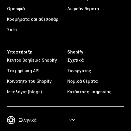
Ομορφιά
Δωρεάν θέματα
Κοσμήματα και αξεσουάρ
Σπίτι
Υποστήριξη
Shopify
Κέντρο βοήθειας Shopify
Σχετικά
Τεκμηρίωση API
Συνεργάτες
Κοινότητα του Shopify
Νομικά θέματα
Ιστολόγια (blogs)
Κατάσταση υπηρεσίας