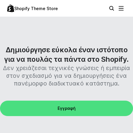
Shopify Theme Store
Δημιούργησε εύκολα έναν ιστότοπο
για να πουλάς τα πάντα στο Shopify.
Δεν χρειάζεσαι τεχνικές γνώσεις ή εμπειρία
στον σχεδιασμό για να δημιουργήσεις ένα
πανέμορφο διαδικτυακό κατάστημα.
Εγγραφή