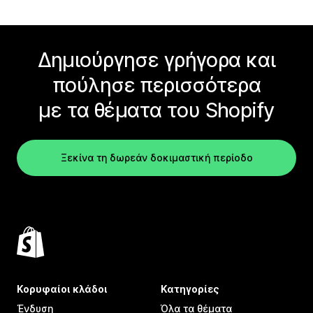
Δημιούργησε γρήγορα και
πούλησε περισσότερα
με τα θέματα του Shopify
Ξεκίνα τη δωρεάν δοκιμαστική περίοδο
Κορυφαίοι κλάδοι
Κατηγορίες
Ένδυση
Όλα τα θέματα