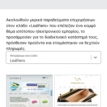
Ακολουθούν μερικά παραδείγματα επιχειρήσεων
στον κλάδο «Leathers» που επέλεξαν ένα κομψό
θέμα ιστότοπου ηλεκτρονικού εμπορίου, το
προσάρμοσαν για το διαδικτυακό κατάστημά τους,
πρόσθεσαν προϊόντα και ετοιμάστηκαν να δεχτούν
πληρωμές.
Φιλτράρισμα ανά κλάδο