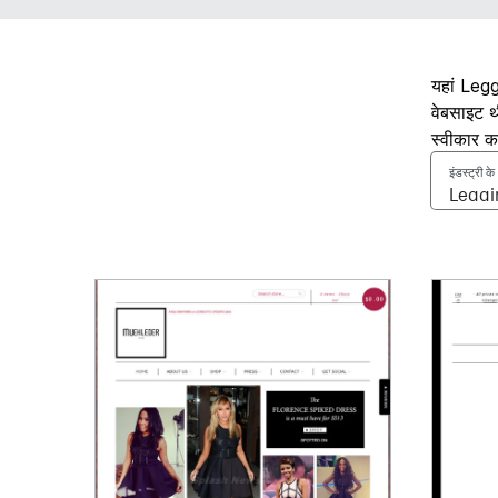
यहां Leggi
वेबसाइट थ
स्वीकार क
इंडस्ट्री क