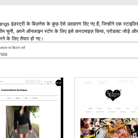
ngs इंडस्ट्री के बिज़नेस के कुछ ऐसे उदाहरण दिए गए हैं, जिन्होंने एक स्टाइलि
ीम चुनी, अपने ऑनलाइन स्टोर के लिए इसे कस्टमाइज़ किया, प्रोडक्ट जोड़े और प
रने के लिए तैयार हो गए।
े आधार पर फ़िल्टर करें