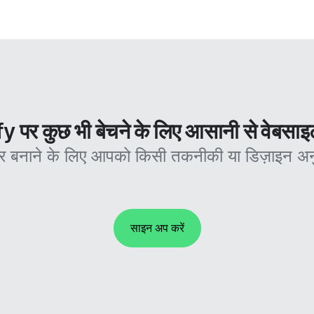
 पर कुछ भी बेचने के लिए आसानी से वेबसाइ
र बनाने के लिए आपको किसी तकनीकी या डिज़ाइन अन
साइन अप करें