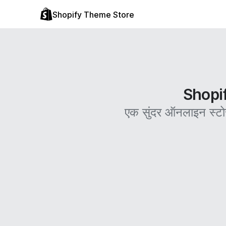
Shopify Theme Store
Shopify
एक सुंदर ऑनलाइन स्टो