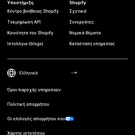
Υποστήριξη
Shopify
Κέντρο βοήθειας Shopify
Σχετικά
Τεκμηρίωση API
Συνεργάτες
Κοινότητα του Shopify
Νομικά θέματα
Ιστολόγια (blogs)
Κατάσταση υπηρεσίας
Όροι παροχής υπηρεσιών
Πολιτική απορρήτου
Οι επιλογές απορρήτου σου
Χάρτης ιστοτόπου