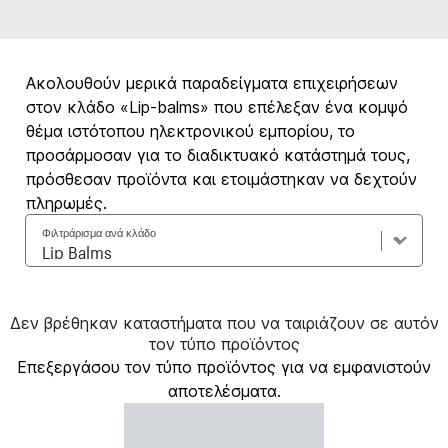
Ακολουθούν μερικά παραδείγματα επιχειρήσεων
στον κλάδο «Lip-balms» που επέλεξαν ένα κομψό
θέμα ιστότοπου ηλεκτρονικού εμπορίου, το
προσάρμοσαν για το διαδικτυακό κατάστημά τους,
πρόσθεσαν προϊόντα και ετοιμάστηκαν να δεχτούν
πληρωμές.
Φιλτράρισμα ανά κλάδο
Δεν βρέθηκαν καταστήματα που να ταιριάζουν σε αυτόν
τον τύπο προϊόντος
Επεξεργάσου τον τύπο προϊόντος για να εμφανιστούν
αποτελέσματα.