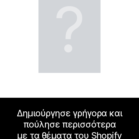
?
Δημιούργησε γρήγορα και
πούλησε περισσότερα
με τα θέματα του Shopify