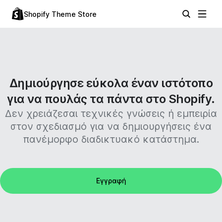
Shopify Theme Store
Δημιούργησε εύκολα έναν ιστότοπο
για να πουλάς τα πάντα στο Shopify.
Δεν χρειάζεσαι τεχνικές γνώσεις ή εμπειρία
στον σχεδιασμό για να δημιουργήσεις ένα
πανέμορφο διαδικτυακό κατάστημα.
Εγγραφή