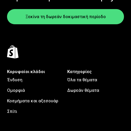
Ξεκίνα τη δωρεάν δοκιμαστική περίοδο
Κορυφαίοι κλάδοι
Κατηγορίες
Ένδυση
Όλα τα θέματα
Ομορφιά
Δωρεάν θέματα
Κοσμήματα και αξεσουάρ
Σπίτι