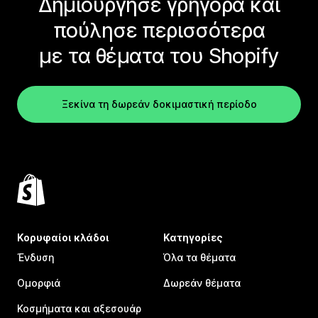
Δημιούργησε γρήγορα και
πούλησε περισσότερα
με τα θέματα του Shopify
Ξεκίνα τη δωρεάν δοκιμαστική περίοδο
Κορυφαίοι κλάδοι
Κατηγορίες
Ένδυση
Όλα τα θέματα
Ομορφιά
Δωρεάν θέματα
Κοσμήματα και αξεσουάρ