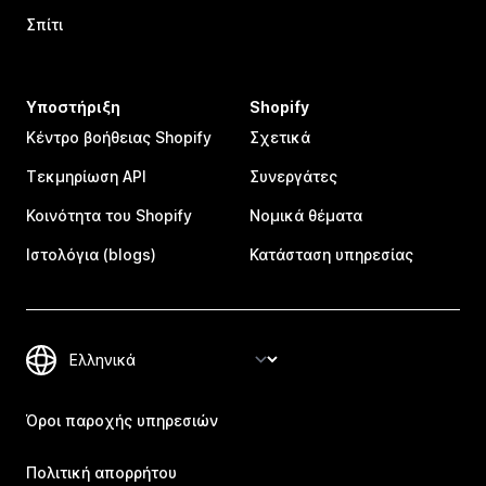
Σπίτι
Υποστήριξη
Shopify
Κέντρο βοήθειας Shopify
Σχετικά
Τεκμηρίωση API
Συνεργάτες
Κοινότητα του Shopify
Νομικά θέματα
Ιστολόγια (blogs)
Κατάσταση υπηρεσίας
Όροι παροχής υπηρεσιών
Πολιτική απορρήτου