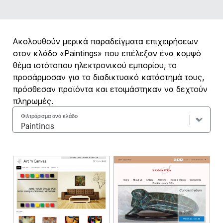
Ακολουθούν μερικά παραδείγματα επιχειρήσεων
στον κλάδο «Paintings» που επέλεξαν ένα κομψό
θέμα ιστότοπου ηλεκτρονικού εμπορίου, το
προσάρμοσαν για το διαδικτυακό κατάστημά τους,
πρόσθεσαν προϊόντα και ετοιμάστηκαν να δεχτούν
πληρωμές.
Φιλτράρισμα ανά κλάδο