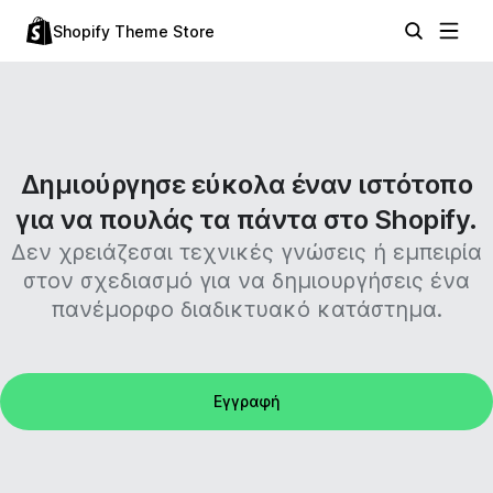
Shopify Theme Store
Δημιούργησε εύκολα έναν ιστότοπο
για να πουλάς τα πάντα στο Shopify.
Δεν χρειάζεσαι τεχνικές γνώσεις ή εμπειρία
στον σχεδιασμό για να δημιουργήσεις ένα
πανέμορφο διαδικτυακό κατάστημα.
Εγγραφή