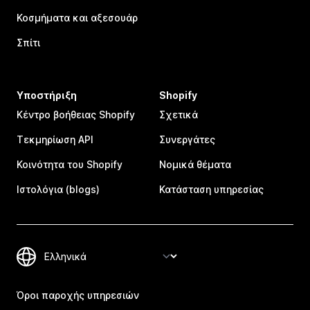
Κοσμήματα και αξεσουάρ
Σπίτι
Υποστήριξη
Shopify
Κέντρο βοήθειας Shopify
Σχετικά
Τεκμηρίωση API
Συνεργάτες
Κοινότητα του Shopify
Νομικά θέματα
Ιστολόγια (blogs)
Κατάσταση υπηρεσίας
Όροι παροχής υπηρεσιών