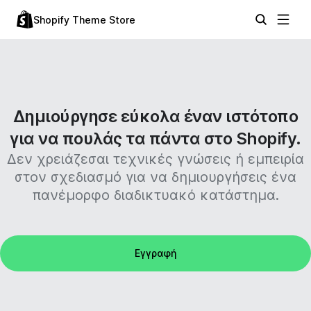
Shopify Theme Store
Δημιούργησε εύκολα έναν ιστότοπο
για να πουλάς τα πάντα στο Shopify.
Δεν χρειάζεσαι τεχνικές γνώσεις ή εμπειρία
στον σχεδιασμό για να δημιουργήσεις ένα
πανέμορφο διαδικτυακό κατάστημα.
Εγγραφή