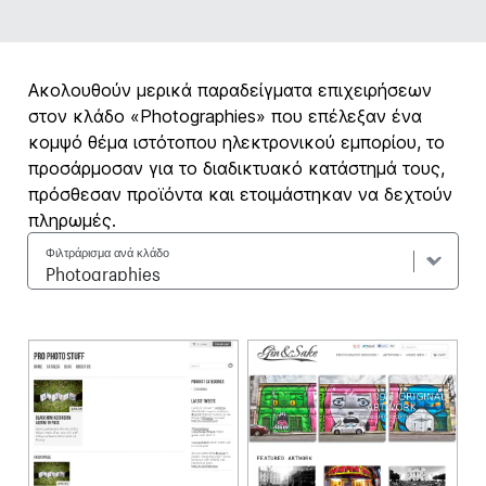
Ακολουθούν μερικά παραδείγματα επιχειρήσεων
στον κλάδο «Photographies» που επέλεξαν ένα
κομψό θέμα ιστότοπου ηλεκτρονικού εμπορίου, το
προσάρμοσαν για το διαδικτυακό κατάστημά τους,
πρόσθεσαν προϊόντα και ετοιμάστηκαν να δεχτούν
πληρωμές.
Φιλτράρισμα ανά κλάδο