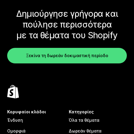
Δημιούργησε γρήγορα και
πούλησε περισσότερα
με τα θέματα του Shopify
Ξεκίνα τη δωρεάν δοκιμαστική περίοδο
Κορυφαίοι κλάδοι
Κατηγορίες
Ένδυση
Όλα τα θέματα
Ομορφιά
Δωρεάν θέματα