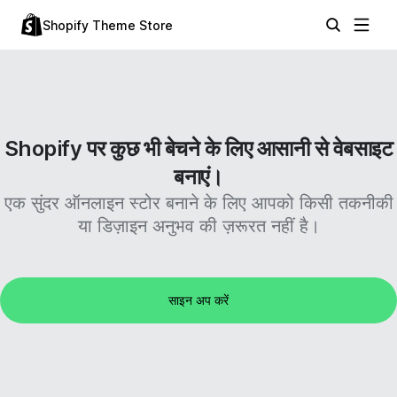
Shopify Theme Store
Shopify पर कुछ भी बेचने के लिए आसानी से वेबसाइट
बनाएं।
एक सुंदर ऑनलाइन स्टोर बनाने के लिए आपको किसी तकनीकी
या डिज़ाइन अनुभव की ज़रूरत नहीं है।
साइन अप करें