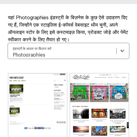
यहां Photographies इंडस्ट्री के बिज़नेस के कुछ ऐसे उदाहरण दिए
गए हैं, जिन्होंने एक स्टाइलिश ई-कॉमर्स वेबसाइट थीम चुनी, अपने
ऑनलाइन स्टोर के लिए इसे कस्टमाइज़ किया, प्रोडक्ट जोड़े और पेमेंट
स्वीकार करने के लिए तैयार हो गए।
इंडस्ट्री के आधार पर फ़िल्टर करें