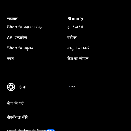
सहायता
Shopify
Shopify सहायता केंद्र
हमारे बारे में
API दस्तावेज़
पार्टनर
Shopify समुदाय
कानूनी जानकारी
ब्लॉग
सेवा का स्टेटस
सेवा की शर्तें
गोपनीयता नीति