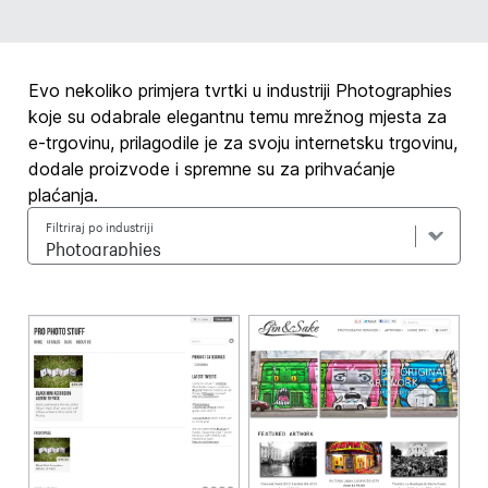
Evo nekoliko primjera tvrtki u industriji Photographies
koje su odabrale elegantnu temu mrežnog mjesta za
e-trgovinu, prilagodile je za svoju internetsku trgovinu,
dodale proizvode i spremne su za prihvaćanje
plaćanja.
Filtriraj po industriji