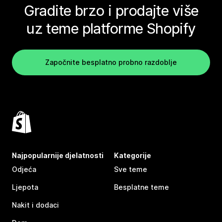
Gradite brzo i prodajte više
uz teme platforme Shopify
Započnite besplatno probno razdoblje
Najpopularnije djelatnosti
Kategorije
Odjeća
Sve teme
Ljepota
Besplatne teme
Nakit i dodaci