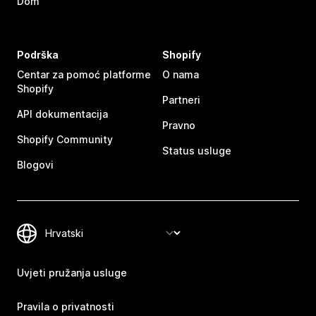
Dom
Podrška
Shopify
Centar za pomoć platforme
O nama
Shopify
Partneri
API dokumentacija
Pravno
Shopify Community
Status usluge
Blogovi
Uvjeti pružanja usluge
Pravila o privatnosti