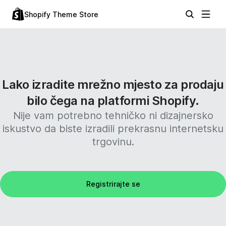
Shopify Theme Store
Lako izradite mrežno mjesto za prodaju
bilo čega na platformi Shopify.
Nije vam potrebno tehničko ni dizajnersko
iskustvo da biste izradili prekrasnu internetsku
trgovinu.
Registrirajte se