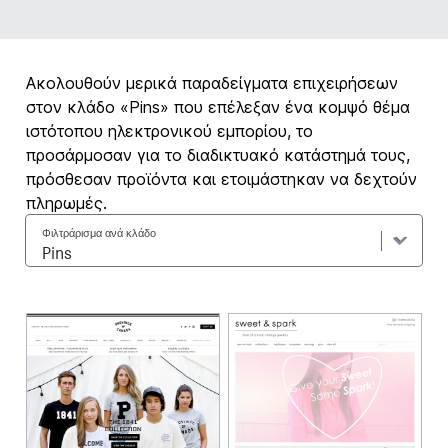
Ακολουθούν μερικά παραδείγματα επιχειρήσεων
στον κλάδο «Pins» που επέλεξαν ένα κομψό θέμα
ιστότοπου ηλεκτρονικού εμπορίου, το
προσάρμοσαν για το διαδικτυακό κατάστημά τους,
πρόσθεσαν προϊόντα και ετοιμάστηκαν να δεχτούν
πληρωμές.
Φιλτράρισμα ανά κλάδο