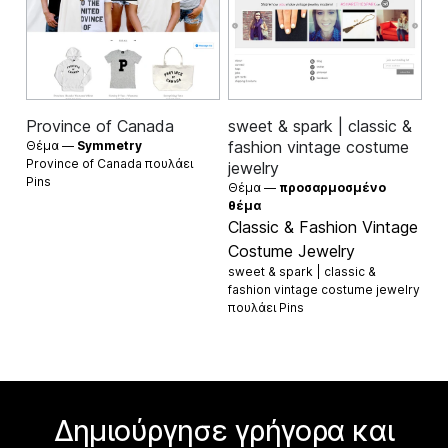
Province of Canada
sweet & spark | classic &
fashion vintage costume
Θέμα —
Symmetry
Province of Canada πουλάει
jewelry
Pins
Θέμα —
προσαρμοσμένο
θέμα
Classic & Fashion Vintage
Costume Jewelry
sweet & spark | classic &
fashion vintage costume jewelry
πουλάει
Pins
Δημιούργησε γρήγορα και