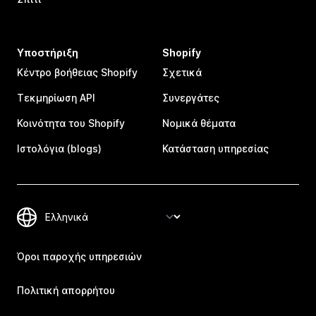
Υποστήριξη
Shopify
Κέντρο βοήθειας Shopify
Σχετικά
Τεκμηρίωση API
Συνεργάτες
Κοινότητα του Shopify
Νομικά θέματα
Ιστολόγια (blogs)
Κατάσταση υπηρεσίας
Όροι παροχής υπηρεσιών
Πολιτική απορρήτου