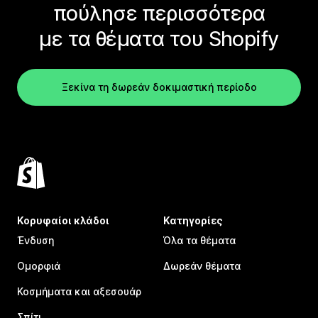
πούλησε περισσότερα
με τα θέματα του Shopify
Ξεκίνα τη δωρεάν δοκιμαστική περίοδο
Κορυφαίοι κλάδοι
Κατηγορίες
Ένδυση
Όλα τα θέματα
Ομορφιά
Δωρεάν θέματα
Κοσμήματα και αξεσουάρ
Σπίτι