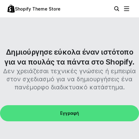
Shopify Theme Store
Δημιούργησε εύκολα έναν ιστότοπο
για να πουλάς τα πάντα στο Shopify.
Δεν χρειάζεσαι τεχνικές γνώσεις ή εμπειρία
στον σχεδιασμό για να δημιουργήσεις ένα
πανέμορφο διαδικτυακό κατάστημα.
Εγγραφή