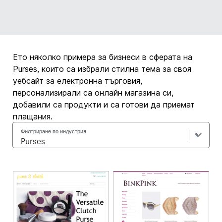
Ето няколко примера за бизнеси в сферата на
Purses, които са избрали стилна тема за своя
уебсайт за електронна търговия,
персонализирали са онлайн магазина си,
добавили са продукти и са готови да приемат
плащания.
Филтриране по индустрия