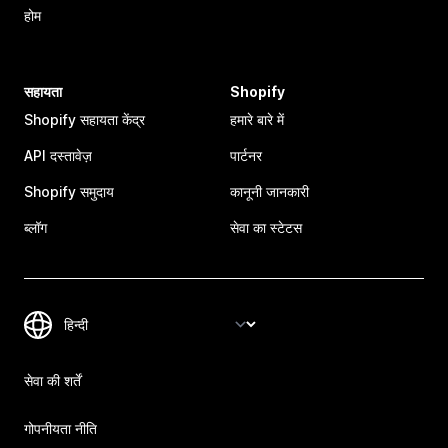
होम
सहायता
Shopify
Shopify सहायता केंद्र
हमारे बारे में
API दस्तावेज़
पार्टनर
Shopify समुदाय
कानूनी जानकारी
ब्लॉग
सेवा का स्टेटस
सेवा की शर्तें
गोपनीयता नीति