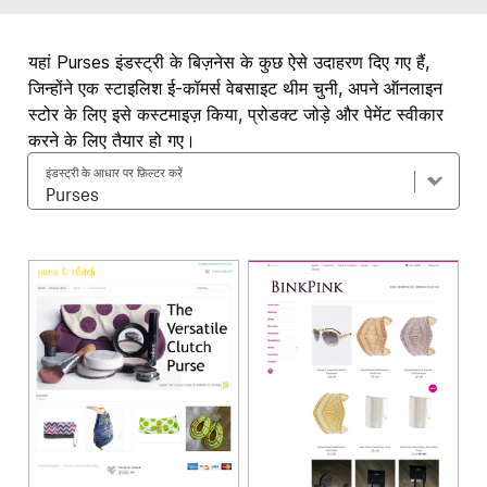
यहां Purses इंडस्ट्री के बिज़नेस के कुछ ऐसे उदाहरण दिए गए हैं,
जिन्होंने एक स्टाइलिश ई-कॉमर्स वेबसाइट थीम चुनी, अपने ऑनलाइन
स्टोर के लिए इसे कस्टमाइज़ किया, प्रोडक्ट जोड़े और पेमेंट स्वीकार
करने के लिए तैयार हो गए।
इंडस्ट्री के आधार पर फ़िल्टर करें