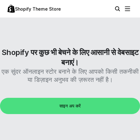
Shopify Theme Store
Shopify पर कुछ भी बेचने के लिए आसानी से वेबसाइट
बनाएं।
एक सुंदर ऑनलाइन स्टोर बनाने के लिए आपको किसी तकनीकी
या डिज़ाइन अनुभव की ज़रूरत नहीं है।
साइन अप करें