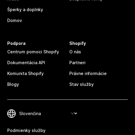
Šperky a doplnky
Domov
Podpora
Shopify
Centrum pomoci Shopify
O nás
Dokumentácia API
Partneri
Komunita Shopify
Právne informácie
Blogy
Stav služby
Podmienky služby