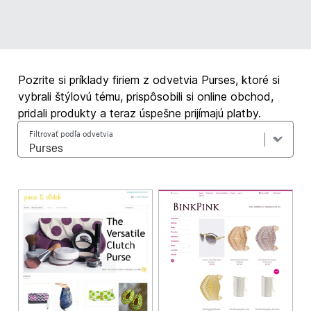
Pozrite si príklady firiem z odvetvia Purses, ktoré si
vybrali štýlovú tému, prispôsobili si online obchod,
pridali produkty a teraz úspešne prijímajú platby.
Filtrovať podľa odvetvia