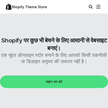
Shopify Theme Store
Shopify पर कुछ भी बेचने के लिए आसानी से वेबसाइट
बनाएं।
एक सुंदर ऑनलाइन स्टोर बनाने के लिए आपको किसी तकनीकी
या डिज़ाइन अनुभव की ज़रूरत नहीं है।
साइन अप करें