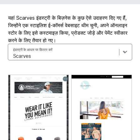
यहां Scarves इंडस्ट्री के बिज़नेस के कुछ ऐसे उदाहरण दिए गए हैं,
जिन्होंने एक स्टाइलिश ई-कॉमर्स वेबसाइट थीम चुनी, अपने ऑनलाइन
स्टोर के लिए इसे कस्टमाइज़ किया, प्रोडक्ट जोड़े और पेमेंट स्वीकार
करने के लिए तैयार हो गए।
इंडस्ट्री के आधार पर फ़िल्टर करें