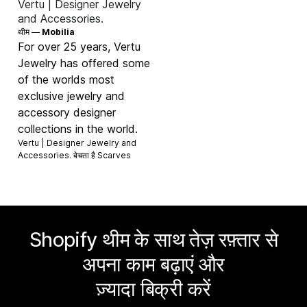
Vertu | Designer Jewelry
and Accessories.
थीम —
Mobilia
For over 25 years, Vertu
Jewelry has offered some
of the worlds most
exclusive jewelry and
accessory designer
collections in the world.
Vertu | Designer Jewelry and
Accessories. बेचता है
Scarves
Shopify थीम के साथ तेज़ रफ़्तार से
अपना काम बढ़ाएं और
ज़्यादा बिक्री करें