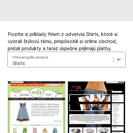
Pozrite si príklady firiem z odvetvia Shirts, ktoré si
vybrali štýlovú tému, prispôsobili si online obchod,
pridali produkty a teraz úspešne prijímajú platby.
Filtrovať podľa odvetvia