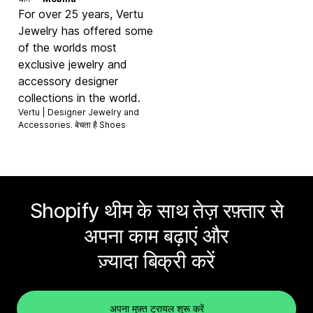
For over 25 years, Vertu
Jewelry has offered some
of the worlds most
exclusive jewelry and
accessory designer
collections in the world.
Vertu | Designer Jewelry and
Accessories. बेचता है
Shoes
Shopify थीम के साथ तेज़ रफ़्तार से
अपना काम बढ़ाएं और
ज़्यादा बिक्री करें
अपना मुफ़्त ट्रायल शुरू करें