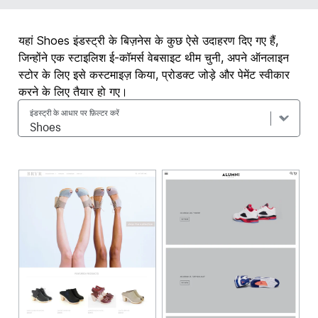
यहां Shoes इंडस्ट्री के बिज़नेस के कुछ ऐसे उदाहरण दिए गए हैं,
जिन्होंने एक स्टाइलिश ई-कॉमर्स वेबसाइट थीम चुनी, अपने ऑनलाइन
स्टोर के लिए इसे कस्टमाइज़ किया, प्रोडक्ट जोड़े और पेमेंट स्वीकार
करने के लिए तैयार हो गए।
इंडस्ट्री के आधार पर फ़िल्टर करें