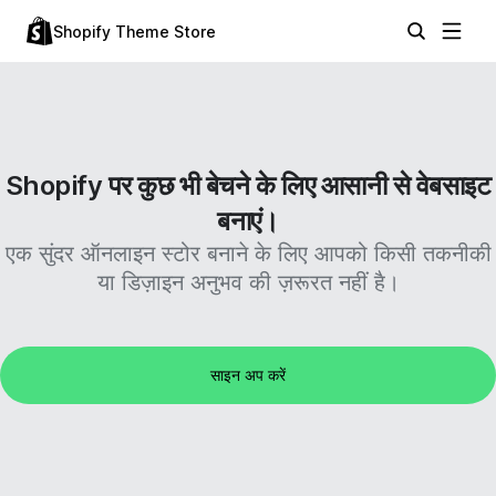
Shopify Theme Store
Shopify पर कुछ भी बेचने के लिए आसानी से वेबसाइट
बनाएं।
एक सुंदर ऑनलाइन स्टोर बनाने के लिए आपको किसी तकनीकी
या डिज़ाइन अनुभव की ज़रूरत नहीं है।
साइन अप करें