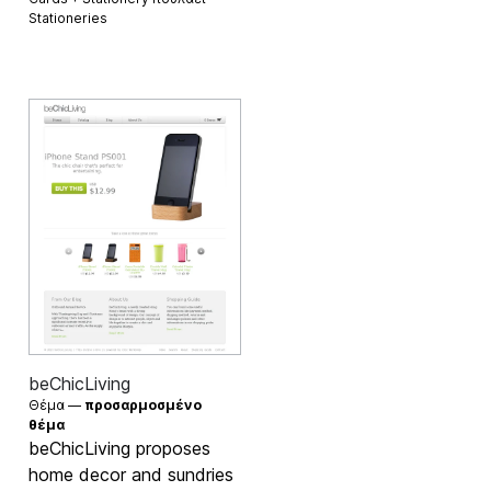
Stationeries
beChicLiving
Θέμα —
προσαρμοσμένο
θέμα
beChicLiving proposes
home decor and sundries