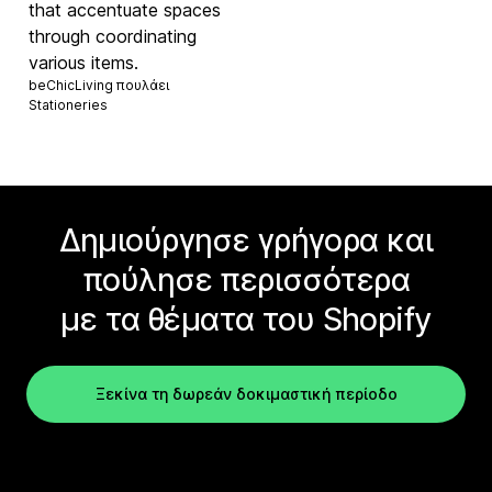
that accentuate spaces
through coordinating
various items.
beChicLiving πουλάει
Stationeries
Δημιούργησε γρήγορα και
πούλησε περισσότερα
με τα θέματα του Shopify
Ξεκίνα τη δωρεάν δοκιμαστική περίοδο