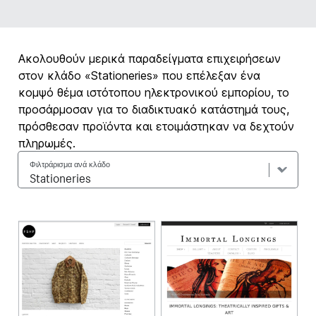
Ακολουθούν μερικά παραδείγματα επιχειρήσεων
στον κλάδο «Stationeries» που επέλεξαν ένα
κομψό θέμα ιστότοπου ηλεκτρονικού εμπορίου, το
προσάρμοσαν για το διαδικτυακό κατάστημά τους,
πρόσθεσαν προϊόντα και ετοιμάστηκαν να δεχτούν
πληρωμές.
Φιλτράρισμα ανά κλάδο