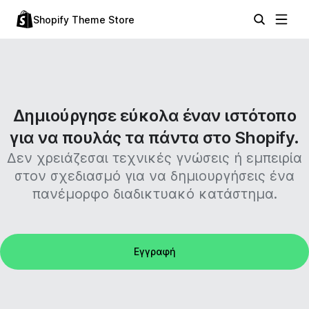
Shopify Theme Store
Δημιούργησε εύκολα έναν ιστότοπο
για να πουλάς τα πάντα στο Shopify.
Δεν χρειάζεσαι τεχνικές γνώσεις ή εμπειρία
στον σχεδιασμό για να δημιουργήσεις ένα
πανέμορφο διαδικτυακό κατάστημα.
Εγγραφή