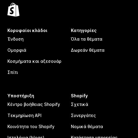
Κορυφαίοι κλάδοι
Κατηγορίες
Ένδυση
Όλα τα θέματα
Ομορφιά
Δωρεάν θέματα
Κοσμήματα και αξεσουάρ
Σπίτι
Υποστήριξη
Shopify
Κέντρο βοήθειας Shopify
Σχετικά
Τεκμηρίωση API
Συνεργάτες
Κοινότητα του Shopify
Νομικά θέματα
Ιστολόγια (blogs)
Κατάσταση υπηρεσίας