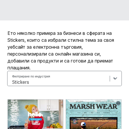
Ето няколко примера за бизнеси в сферата на
Stickers, които са избрали стилна тема за своя
уебсайт за електронна търговия,
персонализирали са онлайн магазина си,
добавили са продукти и са готови да приемат
плащания.
Филтриране по индустрия