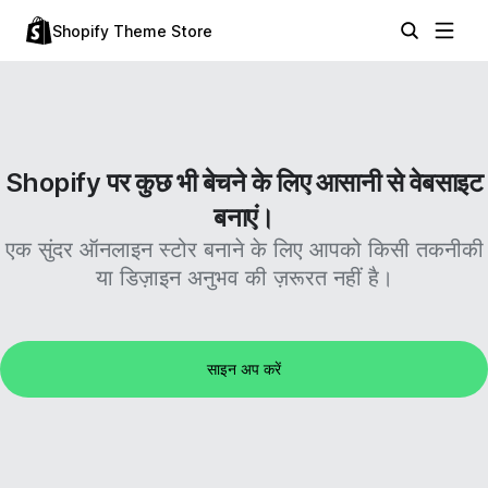
Shopify Theme Store
Shopify पर कुछ भी बेचने के लिए आसानी से वेबसाइट
बनाएं।
एक सुंदर ऑनलाइन स्टोर बनाने के लिए आपको किसी तकनीकी
या डिज़ाइन अनुभव की ज़रूरत नहीं है।
साइन अप करें