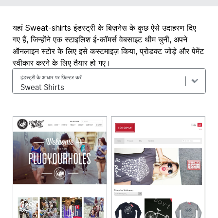
यहां Sweat-shirts इंडस्ट्री के बिज़नेस के कुछ ऐसे उदाहरण दिए
गए हैं, जिन्होंने एक स्टाइलिश ई-कॉमर्स वेबसाइट थीम चुनी, अपने
ऑनलाइन स्टोर के लिए इसे कस्टमाइज़ किया, प्रोडक्ट जोड़े और पेमेंट
स्वीकार करने के लिए तैयार हो गए।
इंडस्ट्री के आधार पर फ़िल्टर करें