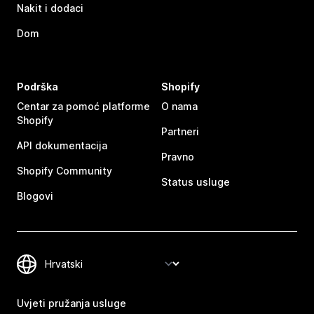
Nakit i dodaci
Dom
Podrška
Shopify
Centar za pomoć platforme
O nama
Shopify
Partneri
API dokumentacija
Pravno
Shopify Community
Status usluge
Blogovi
Uvjeti pružanja usluge