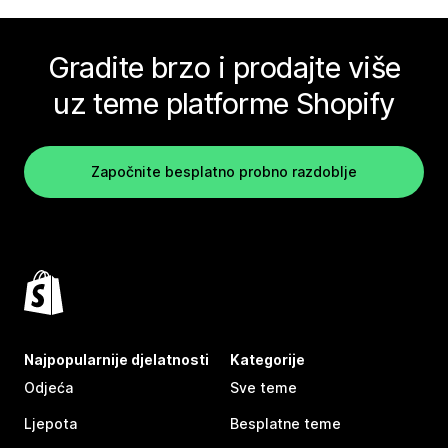
Gradite brzo i prodajte više
uz teme platforme Shopify
Započnite besplatno probno razdoblje
Najpopularnije djelatnosti
Kategorije
Odjeća
Sve teme
Ljepota
Besplatne teme