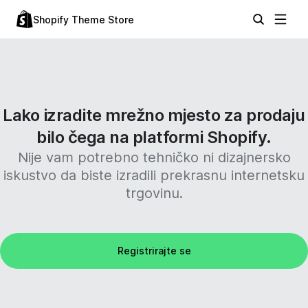
Shopify Theme Store
Lako izradite mrežno mjesto za prodaju
bilo čega na platformi Shopify.
Nije vam potrebno tehničko ni dizajnersko
iskustvo da biste izradili prekrasnu internetsku
trgovinu.
Registrirajte se