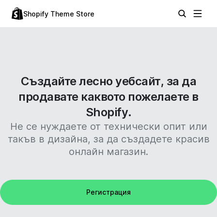
Shopify Theme Store
Създайте лесно уебсайт, за да
продавате каквото пожелаете в
Shopify.
Не се нуждаете от технически опит или
такъв в дизайна, за да създадете красив
онлайн магазин.
Регистрация