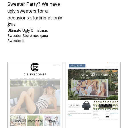
Sweater Party? We have
ugly sweaters for all
occasions starting at only
$15
Ultimate Ugly Christmas
Sweater Store продава
Sweaters