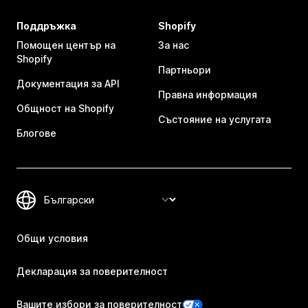
Поддръжка
Shopify
Помощен център на
За нас
Shopify
Партньори
Документация за API
Правна информация
Общност на Shopify
Състояние на услугата
Блогове
Общи условия
Декларация за поверителност
Вашите избори за поверителност