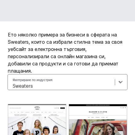
Ето няколко примера за бизнеси в сферата на
Sweaters, които са избрали стилна тема за своя
уебсайт за електронна търговия,
персонализирали са онлайн магазина си,
добавили са продукти и са готови да приемат
плащания.
Филтриране по индустрия