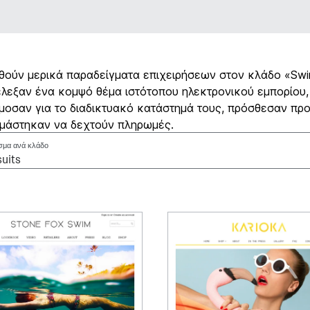
ούν μερικά παραδείγματα επιχειρήσεων στον κλάδο «Swi
λεξαν ένα κομψό θέμα ιστότοπου ηλεκτρονικού εμπορίου,
οσαν για το διαδικτυακό κατάστημά τους, πρόσθεσαν προ
ιμάστηκαν να δεχτούν πληρωμές.
σμα ανά κλάδο