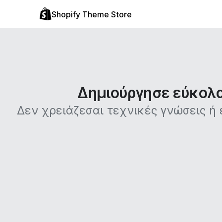
Shopify Theme Store
Δημιούργησε εύκολα 
Δεν χρειάζεσαι τεχνικές γνώσεις ή