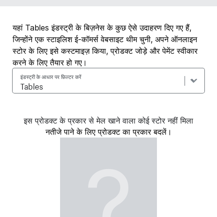
यहां Tables इंडस्ट्री के बिज़नेस के कुछ ऐसे उदाहरण दिए गए हैं,
जिन्होंने एक स्टाइलिश ई-कॉमर्स वेबसाइट थीम चुनी, अपने ऑनलाइन
स्टोर के लिए इसे कस्टमाइज़ किया, प्रोडक्ट जोड़े और पेमेंट स्वीकार
करने के लिए तैयार हो गए।
इंडस्ट्री के आधार पर फ़िल्टर करें
इस प्रोडक्ट के प्रकार से मेल खाने वाला कोई स्टोर नहीं मिला
नतीजे पाने के लिए प्रोडक्ट का प्रकार बदलें।
?