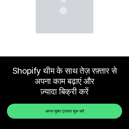
Shopify थीम के साथ तेज़ रफ़्तार से
अपना काम बढ़ाएं और
ज़्यादा बिक्री करें
अपना मुफ़्त ट्रायल शुरू करें