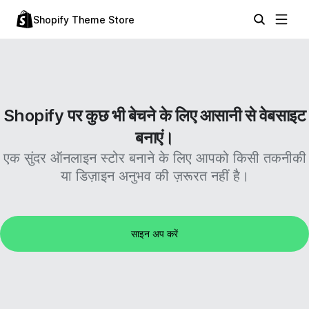
Shopify Theme Store
Shopify पर कुछ भी बेचने के लिए आसानी से वेबसाइट
बनाएं।
एक सुंदर ऑनलाइन स्टोर बनाने के लिए आपको किसी तकनीकी
या डिज़ाइन अनुभव की ज़रूरत नहीं है।
साइन अप करें