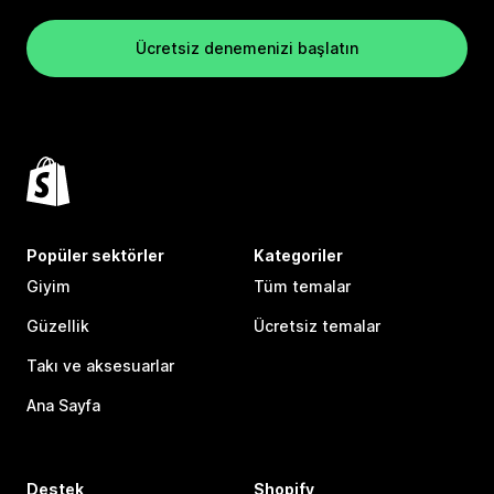
Ücretsiz denemenizi başlatın
Popüler sektörler
Kategoriler
Giyim
Tüm temalar
Güzellik
Ücretsiz temalar
Takı ve aksesuarlar
Ana Sayfa
Destek
Shopify