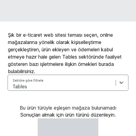
Şık bir e-ticaret web sitesi teması seçen, online
mağazalarına yönelik olarak kişiselleştirme
gerçekleştiren, ürün ekleyen ve ödemeleri kabul
etmeye hazır hale gelen Tables sektöründe faaliyet
gösteren bazı işletmelere ilişkin örnekleri burada
bulabilirsiniz.
Sektöre göre filtrele
Bu ürün türüyle eşleşen mağaza bulunamadı
Sonuçları almak için ürün türünü düzenleyin.