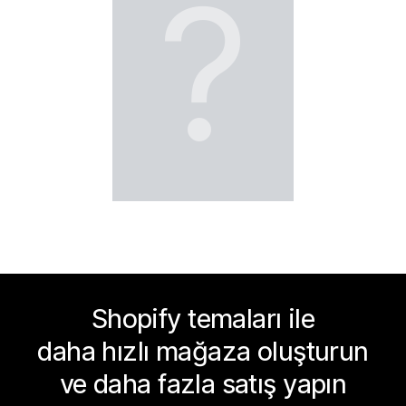
?
Shopify temaları ile
daha hızlı mağaza oluşturun
ve daha fazla satış yapın