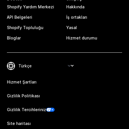
Shopify Yardım Merkezi
Hakkında
API Belgeleri
İş ortakları
Shopify Topluluğu
Yasal
Bloglar
Hizmet durumu
Hizmet Şartları
Gizlilik Politikası
Gizlilik Tercihleriniz
Site haritası