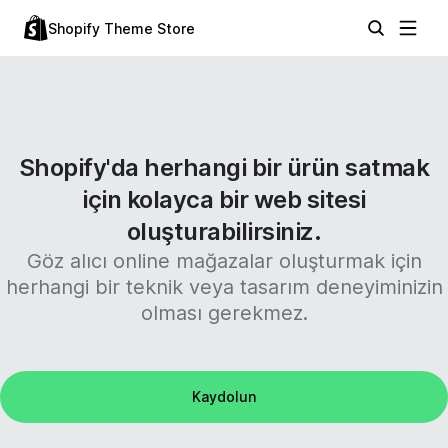
Shopify Theme Store
Shopify'da herhangi bir ürün satmak
için kolayca bir web sitesi
oluşturabilirsiniz.
Göz alıcı online mağazalar oluşturmak için
herhangi bir teknik veya tasarım deneyiminizin
olması gerekmez.
Kaydolun