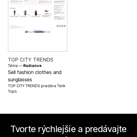
TOP CITY TRENDS
Téma —
Radiance
Sell fashion clothes and
sunglasses
TOP CITY TRENDS predáva
Tank
Tops
Tvorte rýchlejšie a predávajte