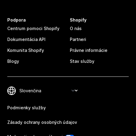
Podpora
Shopify
Centrum pomoci Shopify
O nás
Dokumentácia API
Partneri
Komunita Shopify
Právne informácie
Blogy
Stav služby
Podmienky služby
Zásady ochrany osobných údajov