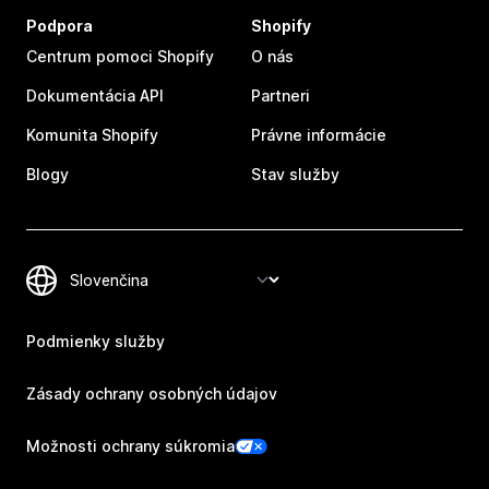
Podpora
Shopify
Centrum pomoci Shopify
O nás
Dokumentácia API
Partneri
Komunita Shopify
Právne informácie
Blogy
Stav služby
Podmienky služby
Zásady ochrany osobných údajov
Možnosti ochrany súkromia