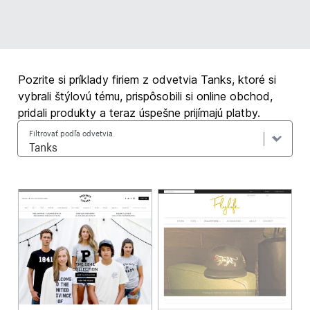
Pozrite si príklady firiem z odvetvia Tanks, ktoré si
vybrali štýlovú tému, prispôsobili si online obchod,
pridali produkty a teraz úspešne prijímajú platby.
Filtrovať podľa odvetvia