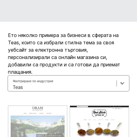
Ето няколко примера за бизнеси в сферата на
Teas, които са избрали стилна тема за своя
уебсайт за електронна търговия,
персонализирали са онлайн магазина си,
добавили са продукти и са готови да приемат
плащания.
Филтриране по индустрия