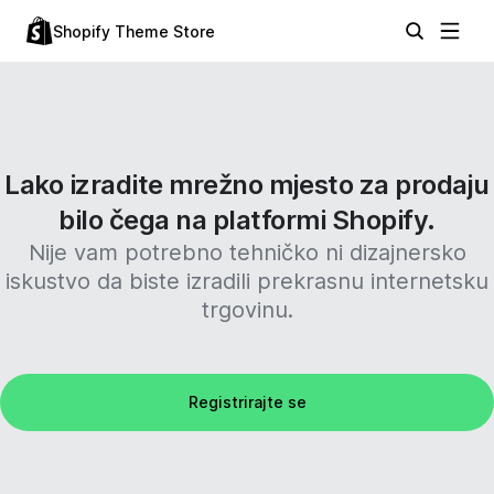
Shopify Theme Store
Lako izradite mrežno mjesto za prodaju
bilo čega na platformi Shopify.
Nije vam potrebno tehničko ni dizajnersko
iskustvo da biste izradili prekrasnu internetsku
trgovinu.
Registrirajte se