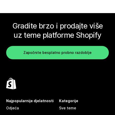
Gradite brzo i prodajte više
uz teme platforme Shopify
Započnite besplatno probno razdoblje
Najpopularnije djelatnosti
Kategorije
Odjeća
Sve teme