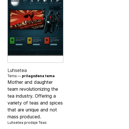
Luhsetea
Tema —
prilagođena tema
Mother and daughter
team revolutionizing the
tea industry. Offering a
variety of teas and spices
that are unique and not
mass produced.
Luhsetea prodaje
Teas