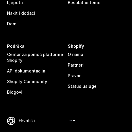
Ljepota
Besplatne teme
Nakit i dodaci
Dom
Podrška
Shopify
Centar za pomoć platforme
O nama
Shopify
Partneri
API dokumentacija
Pravno
Shopify Community
Status usluge
Blogovi