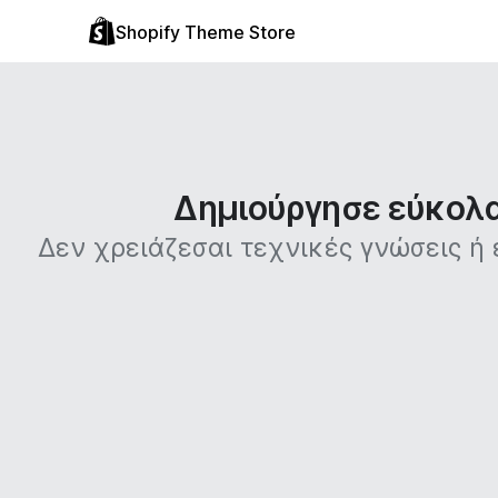
Shopify Theme Store
Δημιούργησε εύκολα 
Δεν χρειάζεσαι τεχνικές γνώσεις ή