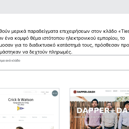
ούν μερικά παραδείγματα επιχειρήσεων στον κλάδο «Tie
ν ένα κομψό θέμα ιστότοπου ηλεκτρονικού εμπορίου, το
οσαν για το διαδικτυακό κατάστημά τους, πρόσθεσαν προ
ιμάστηκαν να δεχτούν πληρωμές.
σμα ανά κλάδο