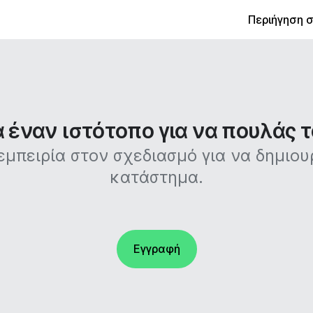
Περιήγηση 
έναν ιστότοπο για να πουλάς τ
 εμπειρία στον σχεδιασμό για να δημιο
κατάστημα.
Εγγραφή