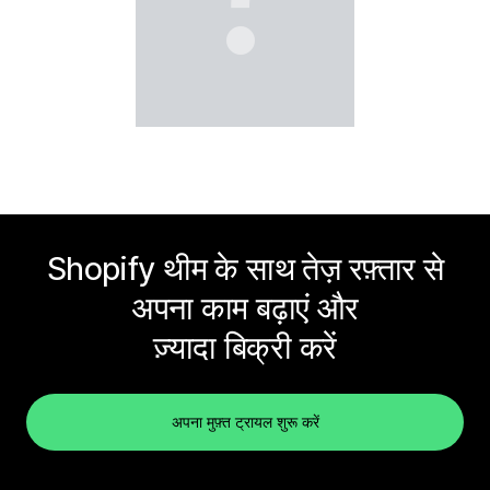
Shopify थीम के साथ तेज़ रफ़्तार से
अपना काम बढ़ाएं और
ज़्यादा बिक्री करें
अपना मुफ़्त ट्रायल शुरू करें