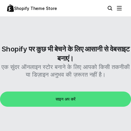
Shopify Theme Store
Shopify पर कुछ भी बेचने के लिए आसानी से वेबसाइट
बनाएं।
एक सुंदर ऑनलाइन स्टोर बनाने के लिए आपको किसी तकनीकी
या डिज़ाइन अनुभव की ज़रूरत नहीं है।
साइन अप करें