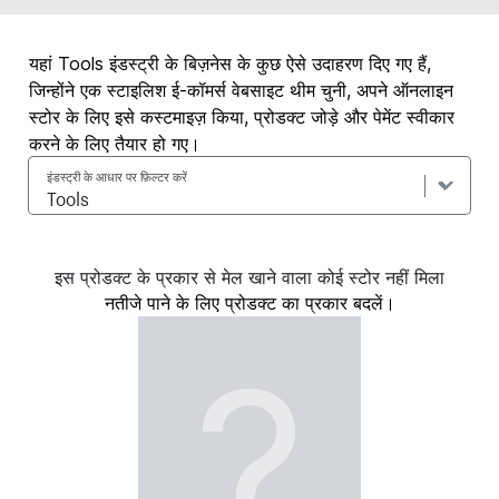
यहां Tools इंडस्ट्री के बिज़नेस के कुछ ऐसे उदाहरण दिए गए हैं,
जिन्होंने एक स्टाइलिश ई-कॉमर्स वेबसाइट थीम चुनी, अपने ऑनलाइन
स्टोर के लिए इसे कस्टमाइज़ किया, प्रोडक्ट जोड़े और पेमेंट स्वीकार
करने के लिए तैयार हो गए।
इंडस्ट्री के आधार पर फ़िल्टर करें
इस प्रोडक्ट के प्रकार से मेल खाने वाला कोई स्टोर नहीं मिला
नतीजे पाने के लिए प्रोडक्ट का प्रकार बदलें।
?