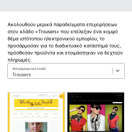
Ακολουθούν μερικά παραδείγματα επιχειρήσεων
στον κλάδο «Trousers» που επέλεξαν ένα κομψό
θέμα ιστότοπου ηλεκτρονικού εμπορίου, το
προσάρμοσαν για το διαδικτυακό κατάστημά τους,
πρόσθεσαν προϊόντα και ετοιμάστηκαν να δεχτούν
πληρωμές.
Φιλτράρισμα ανά κλάδο