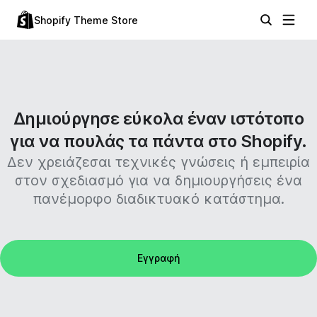
Shopify Theme Store
Δημιούργησε εύκολα έναν ιστότοπο
για να πουλάς τα πάντα στο Shopify.
Δεν χρειάζεσαι τεχνικές γνώσεις ή εμπειρία
στον σχεδιασμό για να δημιουργήσεις ένα
πανέμορφο διαδικτυακό κατάστημα.
Εγγραφή