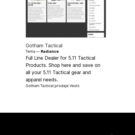
Gotham Tactical
Tema —
Radiance
Full Line Dealer for 5.11 Tactical
Products. Shop here and save on
all your 5.11 Tactical gear and
apparel needs.
Gotham Tactical prodaje
Vests