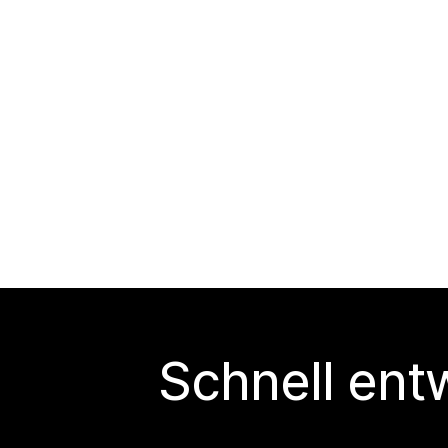
Schnell ent