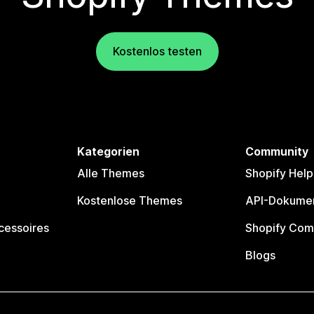
Kostenlos testen
Kategorien
Community
Alle Themes
Shopify Help
Kostenlose Themes
API-Dokumen
cessoires
Shopify Com
Blogs