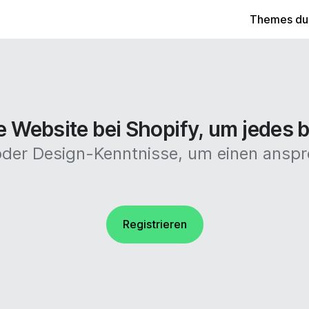
Themes du
 Website bei Shopify, um jedes b
 oder Design-Kenntnisse, um einen anspr
Registrieren