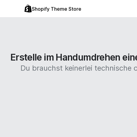
Shopify Theme Store
Erstelle im Handumdrehen eine
Du brauchst keinerlei technische