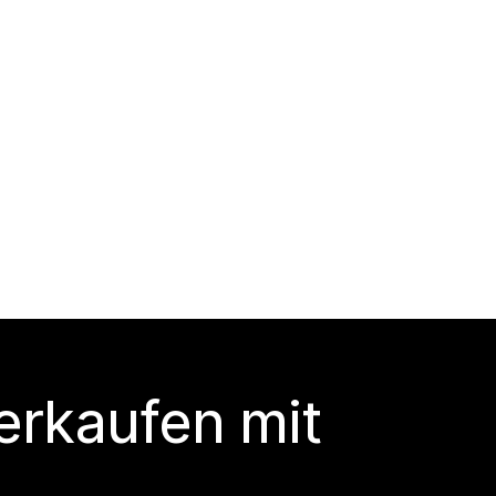
erkaufen mit