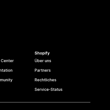
Shopify
 Center
Über uns
tation
Partners
munity
Rechtliches
Service-Status