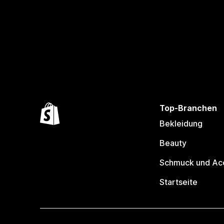
Top-Branchen
Bekleidung
Beauty
Schmuck und Ac
Startseite